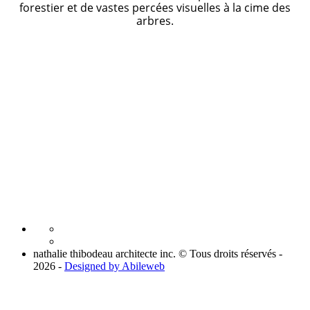
forestier et de vastes percées visuelles à la cime des
arbres.
nathalie thibodeau architecte inc. © Tous droits réservés -
2026 -
Designed by Abileweb