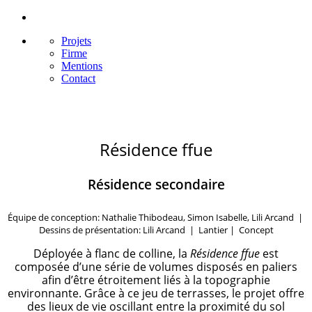
Projets
Firme
Mentions
Contact
Résidence ffue
Résidence secondaire
Équipe de conception: Nathalie Thibodeau, Simon Isabelle, Lili Arcand​ |
Dessins de présentation: Lili Arcand | Lantier | Concept
Déployée à flanc de colline, la
Résidence ffue
est
composée d’une série de volumes disposés en paliers
afin d’être étroitement liés à la topographie
environnante. Grâce à ce jeu de terrasses, le projet offre
des lieux de vie oscillant entre la proximité du sol