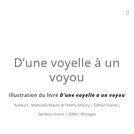
D’une voyelle à un
voyou
Illustration du livre
D’une voyelle a un voyou
Auteurs : Manuella Maury & Thierry Meury | Édition Favre |
Genève, Suisse | 2008 | 99 pages