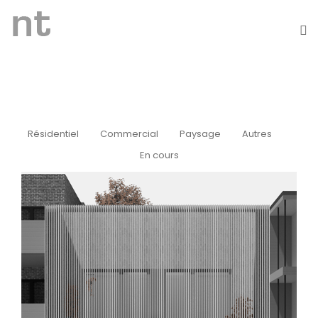
Résidentiel
Commercial
Paysage
Autres
En cours