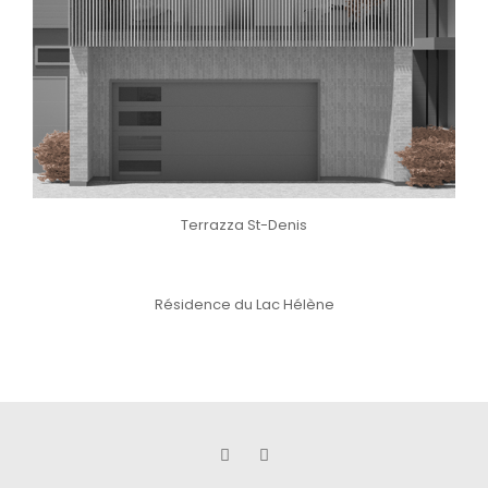
Terrazza St-Denis
Résidence du Lac Hélène