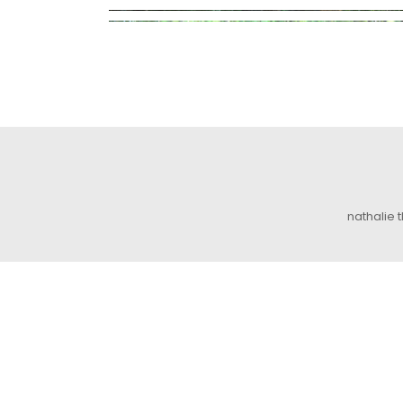
nathalie 