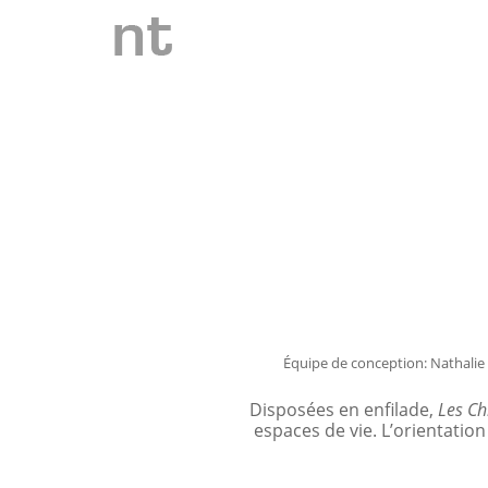
Équipe de conception: Nathalie 
Disposées en enfilade,
Les Ch
espaces de vie. L’orientatio