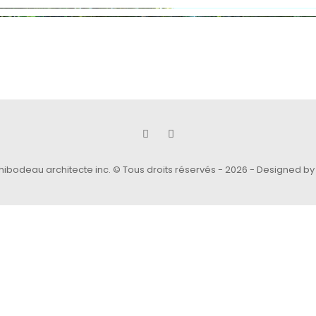
thibodeau architecte inc. © Tous droits réservés - 2026 -
Designed by