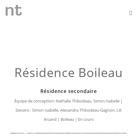
Résidence Boileau
Résidence secondaire
Équipe de conception: Nathalie Thibodeau, Simon Isabelle |
Dessins : Simon Isabelle, Alexandra Thibodeau-Gagnon, Lili
Arcand | Boileau | En cours