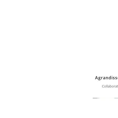
Agrandisse
Collaborat